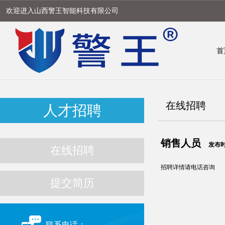
欢迎进入山西警王智能科技有限公司
首
在线招聘
人才招聘
销售人员
发布时间
在线招聘
招聘详情请电话咨询
提交简历
联系电话：